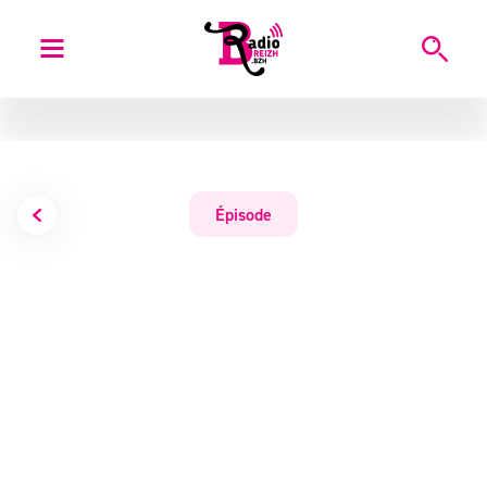
Épisode