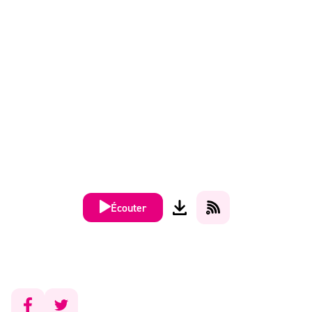
Écouter