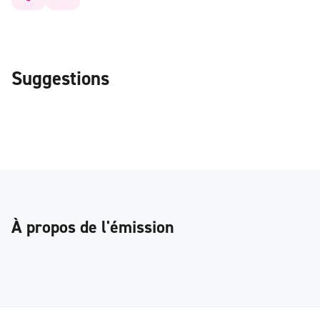
Suggestions
À propos de l'émission